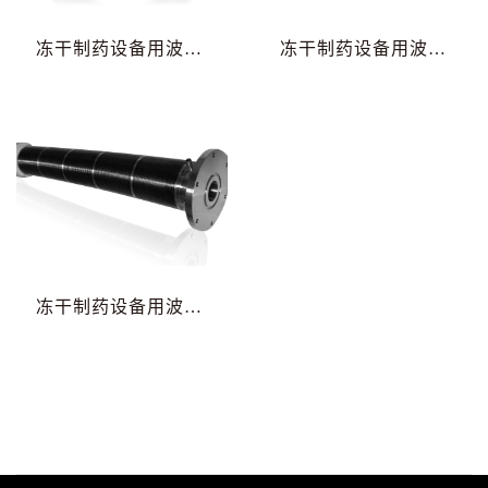
冻干制药设备用波纹管
冻干制药设备用波纹管
冻干制药设备用波纹管