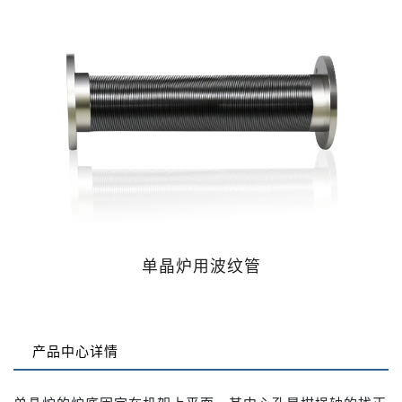
单晶炉用波纹管
产品中心详情