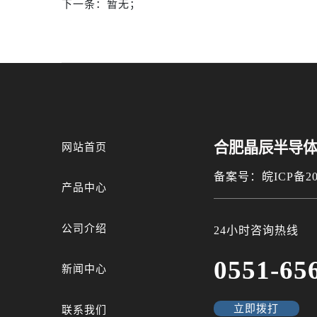
下一条：
暂无；
合肥晶辰半导
网站首页
备案号：皖ICP备202
产品中心
公司介绍
24小时咨询热线
0551-65
新闻中心
立即拨打
联系我们