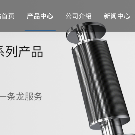
站首页
产品中心
公司介绍
新闻中心