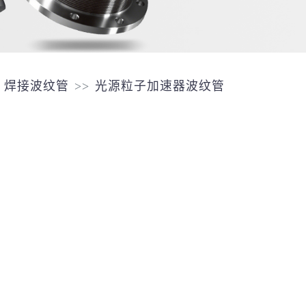
焊接波纹管
光源粒子加速器波纹管