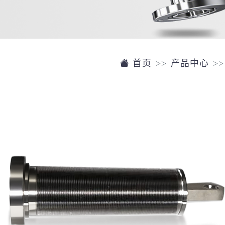
首页
产品中心