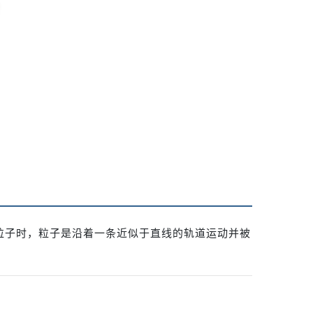
粒子时，粒子是沿着一条近似于直线的轨道运动并被