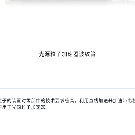
光源粒子加速器波纹管
粒子的装置对零部件的技术要求极高。利用直线加速器加速带电
要用于光源粒子加速器。