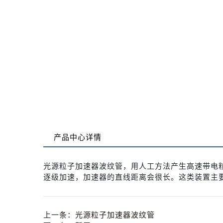
产品中心详情
光源粒子加速器波纹管，用人工方法产生高速带电
逐级加速，加速器的直线距离会很长。这类装置主
上一条：
光源粒子加速器波纹管