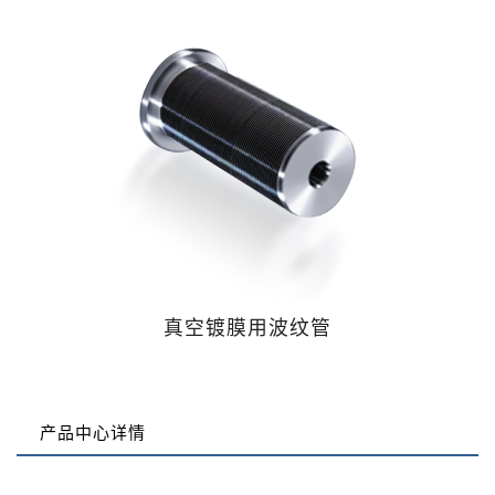
真空镀膜用波纹管
产品中心详情