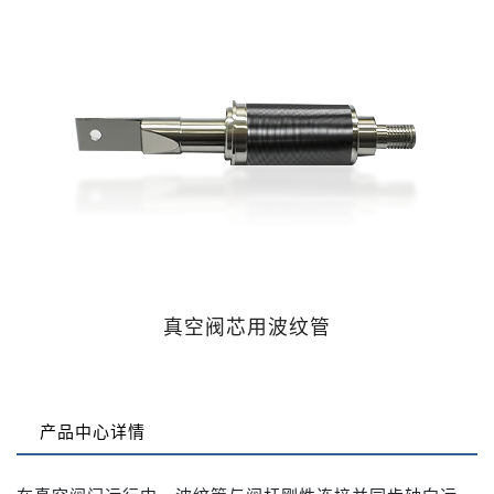
真空阀芯用波纹管
产品中心详情