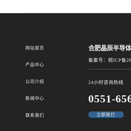
合肥晶辰半导
网站首页
备案号：皖ICP备202
产品中心
公司介绍
24小时咨询热线
0551-65
新闻中心
立即拨打
联系我们