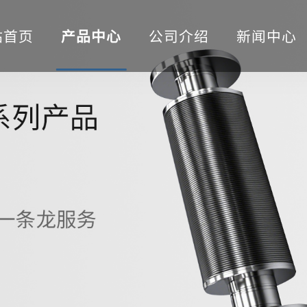
站首页
产品中心
公司介绍
新闻中心