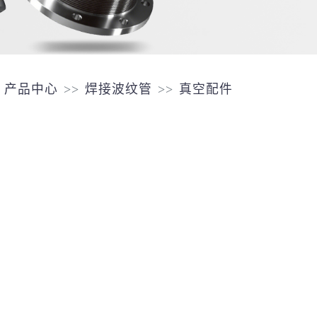
产品中心
焊接波纹管
真空配件