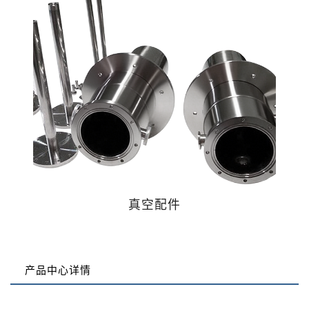
真空配件
产品中心详情