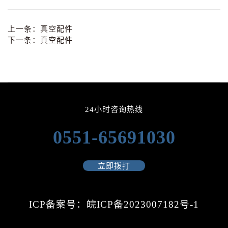
上一条：
真空配件
下一条：
真空配件
24小时咨询热线
0551-65691030
立即拨打
ICP备案号：皖ICP备2023007182号-1