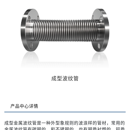
成型波纹管
产品中心详情
成型金属波纹管是一种外型象规则的波浪样的管材，常用的
金属波纹管有碳钢的，和不锈钢的，也有钢质衬塑的、铝质